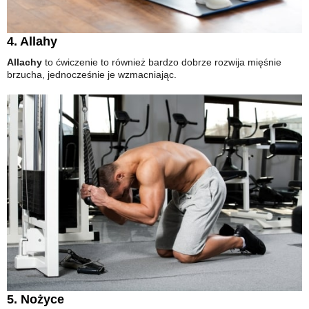
4. Allahy
Allachy
to ćwiczenie to również bardzo dobrze rozwija mięśnie
brzucha, jednocześnie je wzmacniając.
5. Nożyce