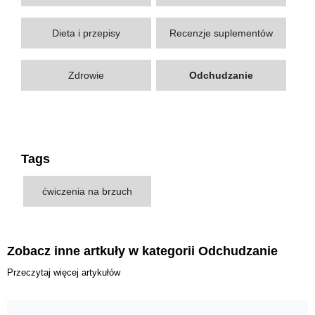
Dieta i przepisy
Recenzje suplementów
Zdrowie
Odchudzanie
Tags
ćwiczenia na brzuch
Zobacz inne artkuły w kategorii Odchudzanie
Przeczytaj więcej artykułów