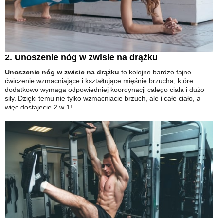
2. Unoszenie nóg w zwisie na drążku
Unoszenie nóg w zwisie na drążku
to kolejne bardzo fajne
ćwiczenie wzmacniające i kształtujące mięśnie brzucha, które
dodatkowo wymaga odpowiedniej koordynacji całego ciała i dużo
siły. Dzięki temu nie tylko wzmacniacie brzuch, ale i całe ciało, a
więc dostajecie 2 w 1!