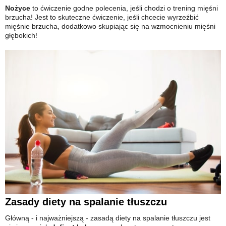
Nożyce
to ćwiczenie godne polecenia, jeśli chodzi o trening mięśni
brzucha! Jest to skuteczne ćwiczenie, jeśli chcecie wyrzeźbić
mięśnie brzucha, dodatkowo skupiając się na wzmocnieniu mięśni
głębokich!
Zasady diety na spalanie tłuszczu
Główną - i najważniejszą - zasadą diety na spalanie tłuszczu jest