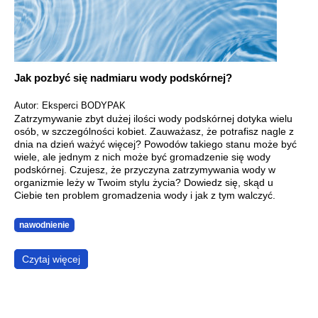
Jak pozbyć się nadmiaru wody podskórnej?
Autor: Eksperci BODYPAK
Zatrzymywanie zbyt dużej ilości wody podskórnej dotyka wielu
osób, w szczególności kobiet. Zauważasz, że potrafisz nagle z
dnia na dzień ważyć więcej? Powodów takiego stanu może być
wiele, ale jednym z nich może być gromadzenie się wody
podskórnej. Czujesz, że przyczyna zatrzymywania wody w
organizmie leży w Twoim stylu życia? Dowiedz się, skąd u
Ciebie ten problem gromadzenia wody i jak z tym walczyć.
nawodnienie
Czytaj więcej