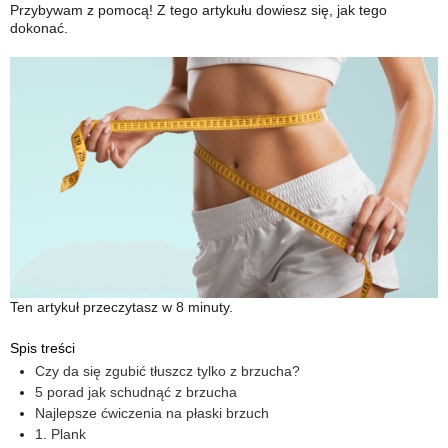
Przybywam z pomocą! Z tego artykułu dowiesz się, jak tego
dokonać.
Ten artykuł przeczytasz w 8 minuty.
Spis treści
Czy da się zgubić tłuszcz tylko z brzucha?
5 porad jak schudnąć z brzucha
Najlepsze ćwiczenia na płaski brzuch
1. Plank