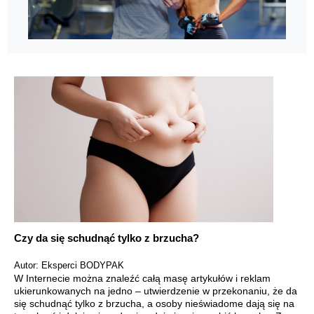
Czy da się schudnąć tylko z brzucha?
Autor: Eksperci BODYPAK
W Internecie można znaleźć całą masę artykułów i reklam
ukierunkowanych na jedno – utwierdzenie w przekonaniu, że da
się schudnąć tylko z brzucha, a osoby nieświadome dają się na