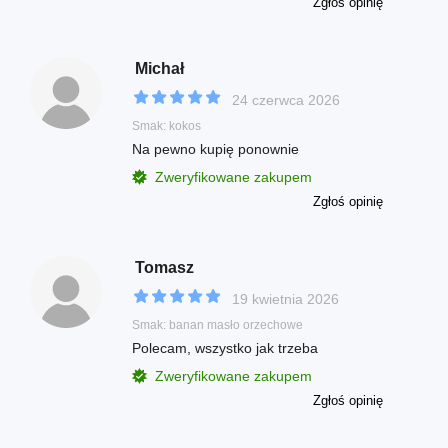
Zgłoś opinię
Michał
24 czerwca 2026
Smak: kokos
Na pewno kupię ponownie
Zweryfikowane zakupem
Zgłoś opinię
Tomasz
19 kwietnia 2026
Smak: banan masło orzechowe
Polecam, wszystko jak trzeba
Zweryfikowane zakupem
Zgłoś opinię