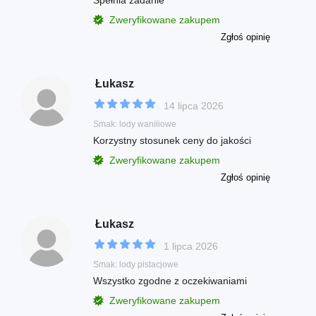
Zweryfikowane zakupem
Zgłoś opinię
Łukasz
14 lipca 2026
Smak: lody waniliowe
Korzystny stosunek ceny do jakości
Zweryfikowane zakupem
Zgłoś opinię
Łukasz
1 lipca 2026
Smak: lody pistacjowe
Wszystko zgodne z oczekiwaniami
Zweryfikowane zakupem