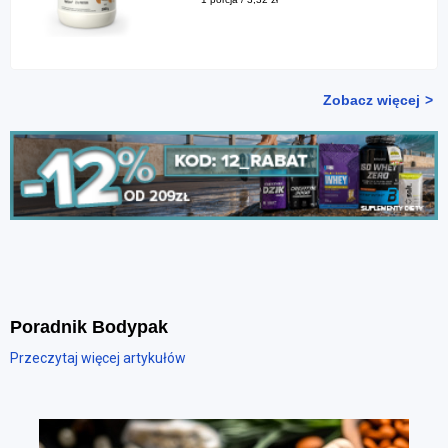
Zobacz więcej
Poradnik Bodypak
Przeczytaj więcej artykułów