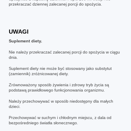
przekraczać dziennej zalecanej porcji do spożycia.
UWAGI
Suplement diety.
Nie należy przekraczać zalecanej porcji do spożycia w ciągu
dnia.
Suplement diety nie może być stosowany jako substytut
(zamiennik) zróżnicowanej diety.
Zrównoważony sposób żywienia i zdrowy tryb życia są
podstawą prawidłowego funkcjonowania organizmu.
Należy przechowywać w sposób niedostępny dla małych
dzieci.
Przechowywać w suchym i chłodnym miejscu, z dala od
bezpośredniego światła słonecznego.