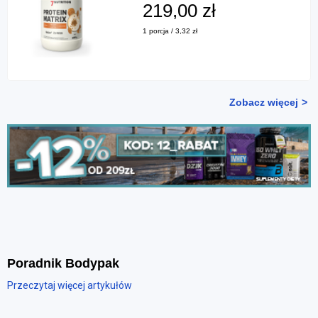
219,00 zł
1 porcja / 3,32 zł
Zobacz więcej
Poradnik Bodypak
Przeczytaj więcej artykułów