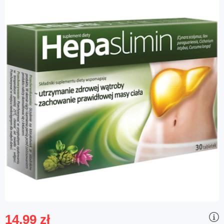
14,99 zł