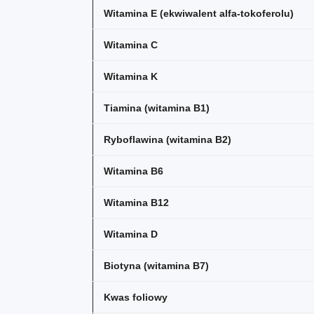
Witamina E (ekwiwalent alfa-tokoferolu)
Witamina C
Witamina K
Tiamina (witamina B1)
Ryboflawina (witamina B2)
Witamina B6
Witamina B12
Witamina D
Biotyna (witamina B7)
Kwas foliowy