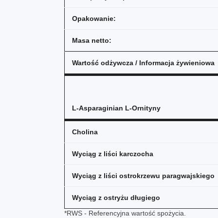
Opakowanie:
Masa netto:
Wartość odżywcza / Informacja żywieniowa
L-Asparaginian L-Ornityny
Cholina
Wyciąg z liści karczocha
Wyciąg z liści ostrokrzewu paragwajskiego
Wyciąg z ostryżu długiego
*RWS - Referencyjna wartość spożycia.