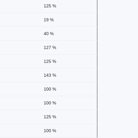
125 %
19 %
40 %
127 %
125 %
143 %
100 %
100 %
125 %
100 %