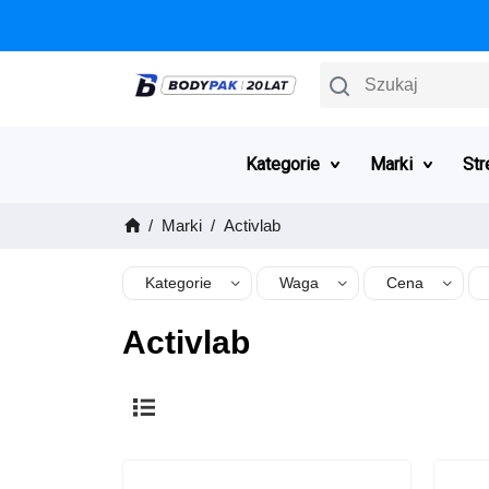
Szukaj
Kategorie
Marki
Str
Marki
Activlab
Kategorie
Waga
Cena
Activlab