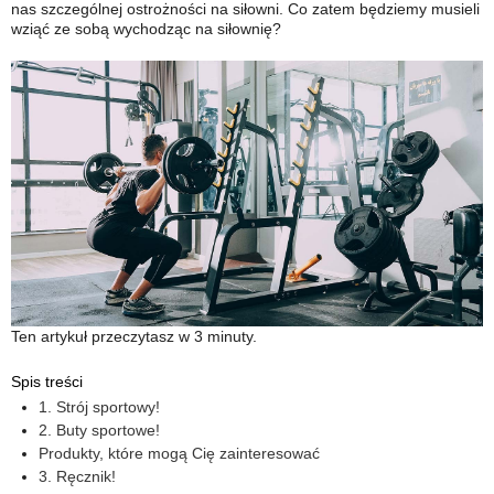
nas szczególnej ostrożności na siłowni. Co zatem będziemy musieli
wziąć ze sobą wychodząc na siłownię?
Ten artykuł przeczytasz w 3 minuty.
Spis treści
1. Strój sportowy!
2. Buty sportowe!
Produkty, które mogą Cię zainteresować
3. Ręcznik!