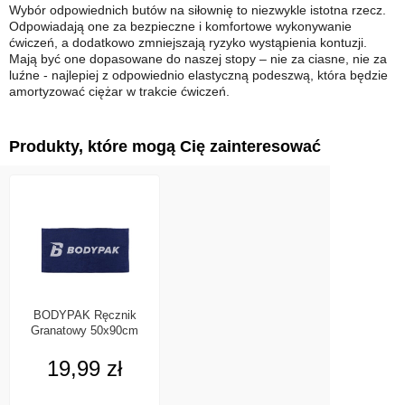
Wybór odpowiednich butów na siłownię to niezwykle istotna rzecz.
Odpowiadają one za bezpieczne i komfortowe wykonywanie
ćwiczeń, a dodatkowo zmniejszają ryzyko wystąpienia kontuzji.
Mają być one dopasowane do naszej stopy – nie za ciasne, nie za
luźne - najlepiej z odpowiednio elastyczną podeszwą, która będzie
amortyzować ciężar w trakcie ćwiczeń.
Produkty, które mogą Cię zainteresować
BODYPAK Ręcznik
Granatowy 50x90cm
19,99 zł