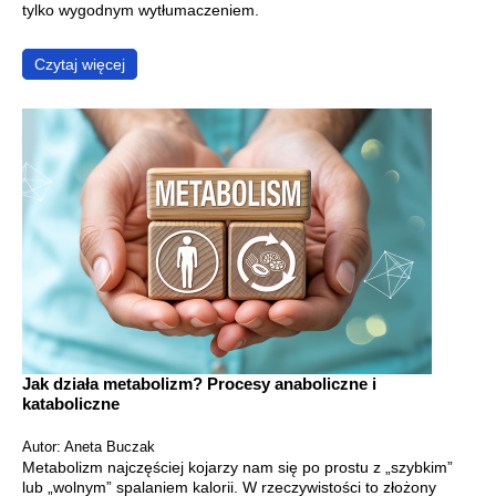
tylko wygodnym wytłumaczeniem.
Czytaj więcej
Jak działa metabolizm? Procesy anaboliczne i
kataboliczne
Autor: Aneta Buczak
Metabolizm najczęściej kojarzy nam się po prostu z „szybkim”
lub „wolnym” spalaniem kalorii. W rzeczywistości to złożony