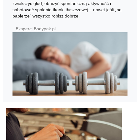
zwiększyć głód, obniżyć spontaniczną aktywność i
sabotować spalanie tkanki tłuszczowej – nawet jeśli „na
papierze” wszystko robisz dobrze.
Eksperci Bodypak.pl