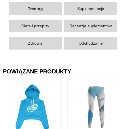
Trening
Suplementacja
Dieta i przepisy
Recenzje suplementów
Zdrowie
Odchudzanie
POWIĄZANE PRODUKTY