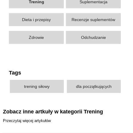
Trening
Suplementacja
Dieta i przepisy
Recenzje suplementów
Zdrowie
Odchudzanie
Tags
trening siłowy
dla początkujących
Zobacz inne artkuły w kategorii Trening
Przeczytaj więcej artykułów