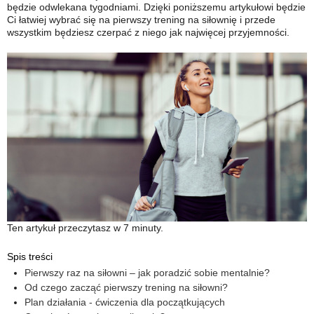
będzie odwlekana tygodniami. Dzięki poniższemu artykułowi będzie
Ci łatwiej wybrać się na pierwszy trening na siłownię i przede
wszystkim będziesz czerpać z niego jak najwięcej przyjemności.
Ten artykuł przeczytasz w 7 minuty.
Spis treści
Pierwszy raz na siłowni – jak poradzić sobie mentalnie?
Od czego zacząć pierwszy trening na siłowni?
Plan działania - ćwiczenia dla początkujących