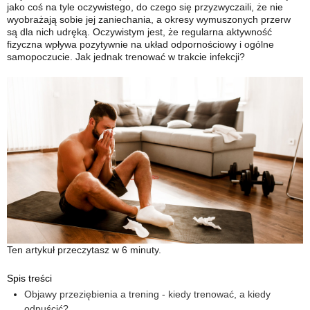
jako coś na tyle oczywistego, do czego się przyzwyczaili, że nie
wyobrażają sobie jej zaniechania, a okresy wymuszonych przerw
są dla nich udręką. Oczywistym jest, że regularna aktywność
fizyczna wpływa pozytywnie na układ odpornościowy i ogólne
samopoczucie. Jak jednak trenować w trakcie infekcji?
Ten artykuł przeczytasz w 6 minuty.
Spis treści
Objawy przeziębienia a trening - kiedy trenować, a kiedy
odpuścić?