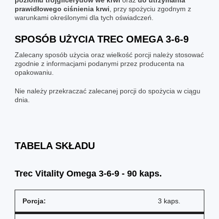
prawidłowego ciśnienia krwi
, przy spożyciu zgodnym z
warunkami określonymi dla tych oświadczeń.
SPOSÓB UŻYCIA TREC OMEGA 3-6-9
Zalecany sposób użycia oraz wielkość porcji należy stosować
zgodnie z informacjami podanymi przez producenta na
opakowaniu.
Nie należy przekraczać zalecanej porcji do spożycia w ciągu
dnia.
TABELA SKŁADU
Trec Vitality Omega 3-6-9 - 90 kaps.
Porcja:
3 kaps.