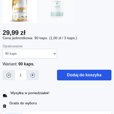
29,99 zł
Cena jednostkowa: 90 kaps. (1,00 zł / 3 kaps.)
Opakowanie
Wariant:
90 kaps.
Dodaj do koszyka
−
+
Wysyłka w poniedziałek!
Gratis do wyboru