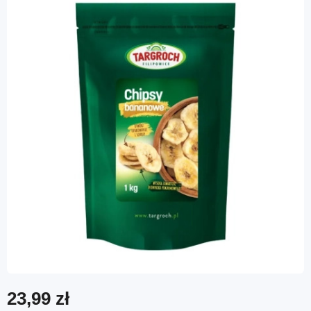
23,99 zł