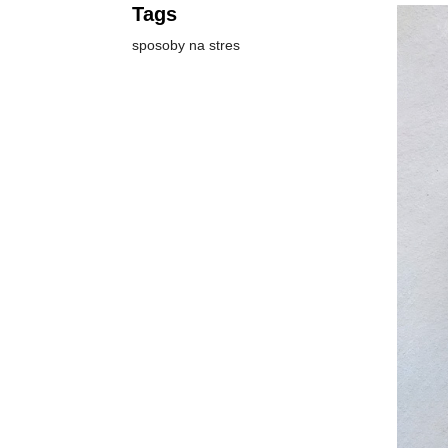
Tags
sposoby na stres