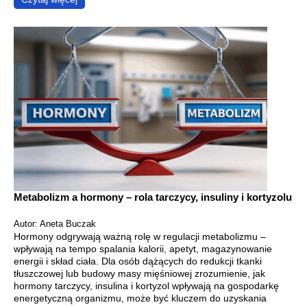
Metabolizm a hormony – rola tarczycy, insuliny i kortyzolu
Autor: Aneta Buczak
Hormony odgrywają ważną rolę w regulacji metabolizmu –
wpływają na tempo spalania kalorii, apetyt, magazynowanie
energii i skład ciała. Dla osób dążących do redukcji tkanki
tłuszczowej lub budowy masy mięśniowej zrozumienie, jak
hormony tarczycy, insulina i kortyzol wpływają na gospodarkę
energetyczną organizmu, może być kluczem do uzyskania