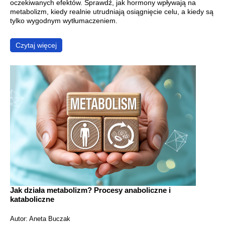
oczekiwanych efektów. Sprawdź, jak hormony wpływają na
metabolizm, kiedy realnie utrudniają osiągnięcie celu, a kiedy są
tylko wygodnym wytłumaczeniem.
Czytaj więcej
Jak działa metabolizm? Procesy anaboliczne i
kataboliczne
Autor: Aneta Buczak