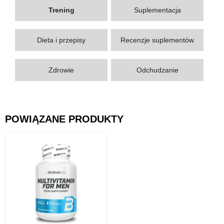
Trening
Suplementacja
Dieta i przepisy
Recenzje suplementów
Zdrowie
Odchudzanie
POWIĄZANE PRODUKTY