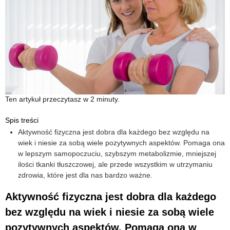
Ten artykuł przeczytasz w 2 minuty.
Spis treści
Aktywność fizyczna jest dobra dla każdego bez względu na
wiek i niesie za sobą wiele pozytywnych aspektów. Pomaga ona
w lepszym samopoczuciu, szybszym metabolizmie, mniejszej
ilości tkanki tłuszczowej, ale przede wszystkim w utrzymaniu
zdrowia, które jest dla nas bardzo ważne.
Aktywność fizyczna jest dobra dla każdego
bez względu na wiek i niesie za sobą wiele
pozytywnych aspektów. Pomaga ona w