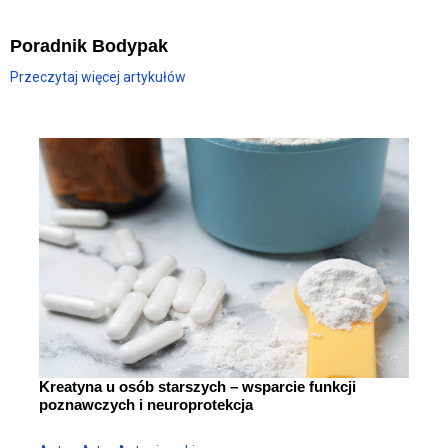
Poradnik Bodypak
Przeczytaj więcej artykułów
Kreatyna u osób starszych – wsparcie funkcji
poznawczych i neuroprotekcja