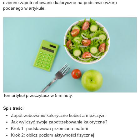
dzienne zapotrzebowanie kaloryczne na podstawie wzoru
podanego w artykule!
Ten artykuł przeczytasz w 5 minuty.
Spis treści
Zapotrzebowanie kaloryczne kobiet a mężczyzn
Jak wyliczyć swoje zapotrzebowanie kaloryczne?
Krok 1: podstawowa przemiana materii
Krok 2: oblicz poziom aktywności fizycznej