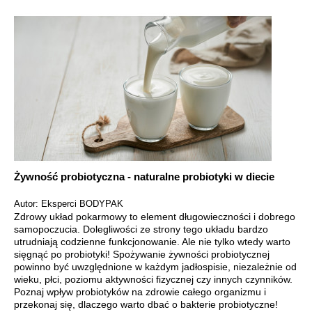
Żywność probiotyczna - naturalne probiotyki w diecie
Autor: Eksperci BODYPAK
Zdrowy układ pokarmowy to element długowieczności i dobrego
samopoczucia. Dolegliwości ze strony tego układu bardzo
utrudniają codzienne funkcjonowanie. Ale nie tylko wtedy warto
sięgnąć po probiotyki! Spożywanie żywności probiotycznej
powinno być uwzględnione w każdym jadłospisie, niezależnie od
wieku, płci, poziomu aktywności fizycznej czy innych czynników.
Poznaj wpływ probiotyków na zdrowie całego organizmu i
przekonaj się, dlaczego warto dbać o bakterie probiotyczne!