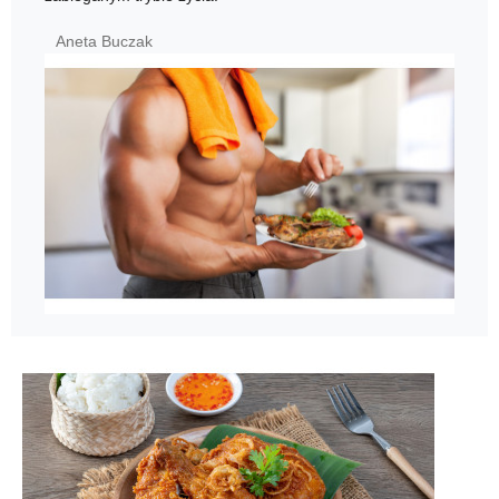
Aneta Buczak