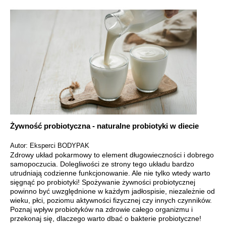
Żywność probiotyczna - naturalne probiotyki w diecie
Autor: Eksperci BODYPAK
Zdrowy układ pokarmowy to element długowieczności i dobrego
samopoczucia. Dolegliwości ze strony tego układu bardzo
utrudniają codzienne funkcjonowanie. Ale nie tylko wtedy warto
sięgnąć po probiotyki! Spożywanie żywności probiotycznej
powinno być uwzględnione w każdym jadłospisie, niezależnie od
wieku, płci, poziomu aktywności fizycznej czy innych czynników.
Poznaj wpływ probiotyków na zdrowie całego organizmu i
przekonaj się, dlaczego warto dbać o bakterie probiotyczne!