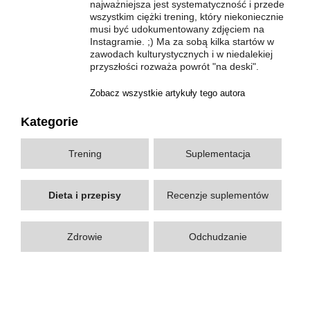
najważniejsza jest systematyczność i przede
wszystkim ciężki trening, który niekoniecznie
musi być udokumentowany zdjęciem na
Instagramie. ;) Ma za sobą kilka startów w
zawodach kulturystycznych i w niedalekiej
przyszłości rozważa powrót "na deski".
Zobacz wszystkie artykuły tego autora
Kategorie
Trening
Suplementacja
Dieta i przepisy
Recenzje suplementów
Zdrowie
Odchudzanie