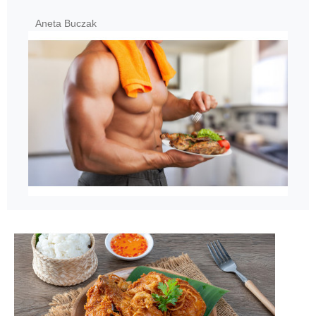
Aneta Buczak